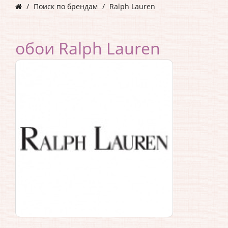
Поиск по брендам
Ralph Lauren
обои Ralph Lauren