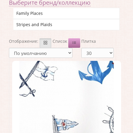
Выберите бренд/коллекцию
Family Places
Stripes and Plaids
Отображение:
Список
Плитка