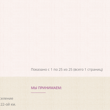
Показано с 1 по 25 из 25 (всего 1 страниц)
МЫ ПРИНИМАЕМ:
оселение
22-ой км.