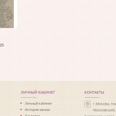
025
ЛИЧНЫЙ КАБИНЕТ
КОНТАКТЫ
Личный кабинет
г.Москва, п
История заказа
Московский, 
Закладки