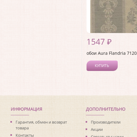
1547 ₽
обои Aura Flandria 712
КУПИТЬ
ИНФОРМАЦИЯ
ДОПОЛНИТЕЛЬНО
Гарантия, обмен и возврат
Производители
товара
Акции
Контакты
Связаться с нами