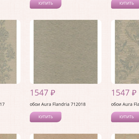
КУПИТЬ
КУПИТЬ
1547 ₽
1547 ₽
017
обои Aura Flandria 712018
обои Aura Fl
КУПИТЬ
КУПИТЬ