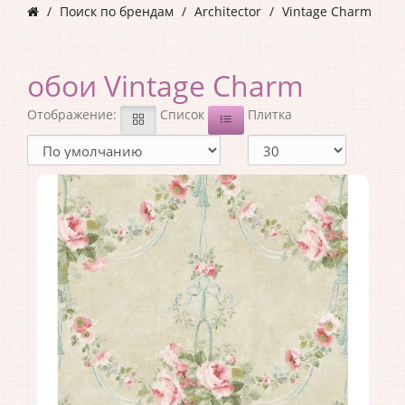
Поиск по брендам
Architector
Vintage Charm
обои Vintage Charm
Отображение:
Список
Плитка