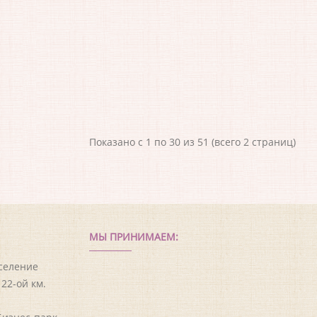
Показано с 1 по 30 из 51 (всего 2 страниц)
МЫ ПРИНИМАЕМ:
оселение
22-ой км.