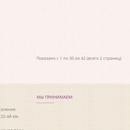
Показано с 1 по 30 из 42 (всего 2 страниц)
МЫ ПРИНИМАЕМ:
оселение
22-ой км.