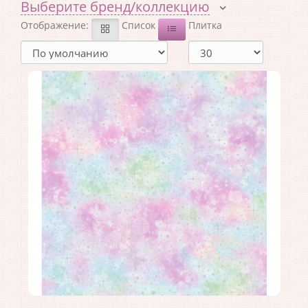
Выберите бренд/коллекцию
Отображение:
Список
Плитка