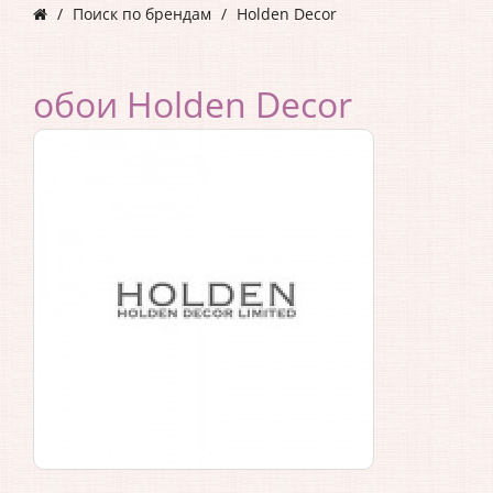
Поиск по брендам
Holden Decor
обои Holden Decor