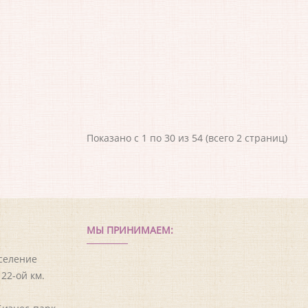
Показано с 1 по 30 из 54 (всего 2 страниц)
МЫ ПРИНИМАЕМ:
оселение
22-ой км.