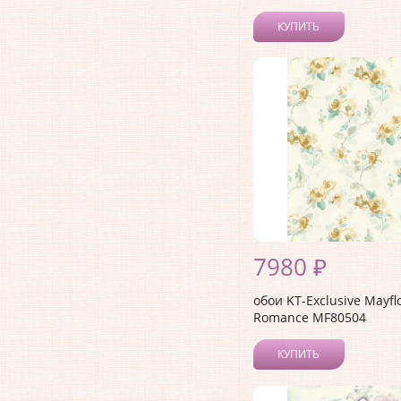
КУПИТЬ
7980 ₽
обои KT-Exclusive Mayfl
Romance MF80504
КУПИТЬ