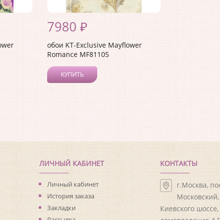
7980 ₽
ower
обои KT-Exclusive Mayflower
Romance MF81105
КУПИТЬ
ЛИЧНЫЙ КАБИНЕТ
КОНТАКТЫ
Личный кабинет
г.Москва, п
История заказа
Московский, 
Закладки
Киевского шоссе,
Рассылка