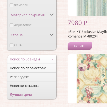
Флизелин
Материал покрытия
7980 ₽
Акриловое
обои KT-Exclusive Mayfl
Страна
Romance MF80204
США
КУПИТЬ
Поиск по брендам
Поиск по параметрам
Распродажа
Новинки каталога
Лучшая цена