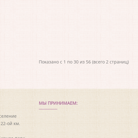
Показано с 1 по 30 из 56 (всего 2 страниц)
МЫ ПРИНИМАЕМ:
оселение
22-ой км.