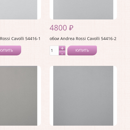
4800 ₽
Rossi Cavolli 54416-1
обои Andrea Rossi Cavolli 54416-2
КУПИТЬ
КУПИТЬ