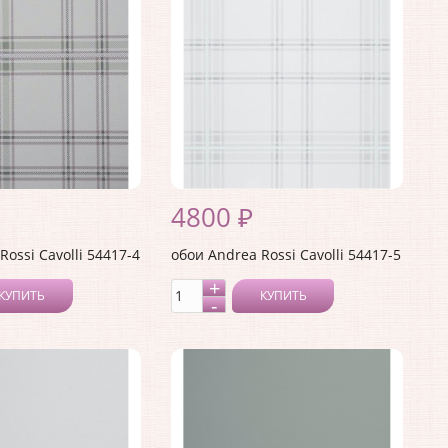
4800 ₽
Rossi Cavolli 54417-4
обои Andrea Rossi Cavolli 54417-5
КУПИТЬ
КУПИТЬ