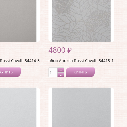
4800 ₽
Rossi Cavolli 54414-3
обои Andrea Rossi Cavolli 54415-1
КУПИТЬ
КУПИТЬ