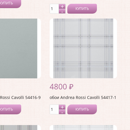
КУПИТЬ
КУПИТЬ
4800 ₽
Rossi Cavolli 54416-9
обои Andrea Rossi Cavolli 54417-1
КУПИТЬ
КУПИТЬ