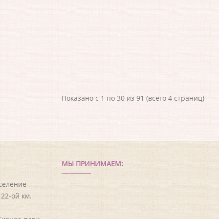
Показано с 1 по 30 из 91 (всего 4 страниц)
МЫ ПРИНИМАЕМ:
оселение
22-ой км.