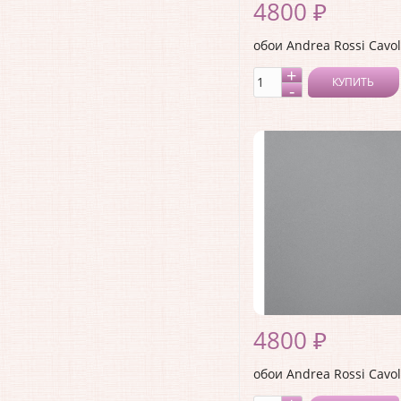
4800 ₽
обои Andrea Rossi Cavol
КУПИТЬ
4800 ₽
обои Andrea Rossi Cavol