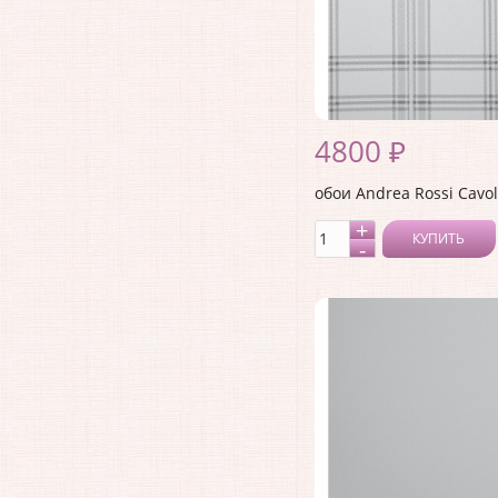
4800 ₽
обои Andrea Rossi Cavol
КУПИТЬ