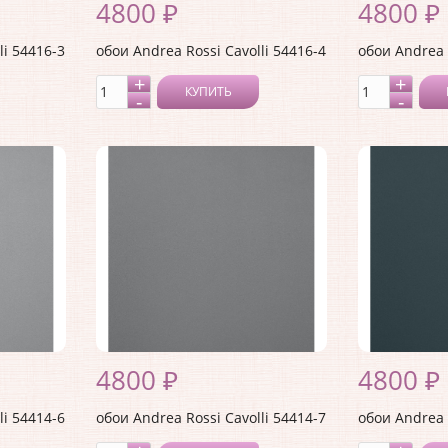
4800 ₽
4800 ₽
li 54416-3
обои Andrea Rossi Cavolli 54416-4
обои Andrea 
КУПИТЬ
4800 ₽
4800 ₽
li 54414-6
обои Andrea Rossi Cavolli 54414-7
обои Andrea 