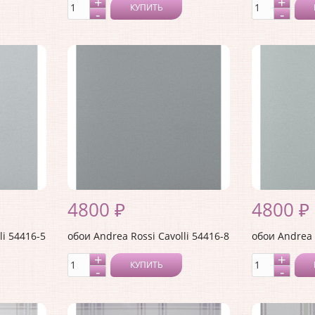
КУПИТЬ
4800 ₽
4800 ₽
li 54416-5
обои Andrea Rossi Cavolli 54416-8
обои Andrea 
КУПИТЬ