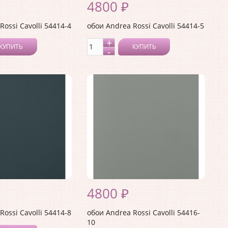
4800 ₽
Rossi Cavolli 54414-4
обои Andrea Rossi Cavolli 54414-5
КУПИТЬ
КУПИТЬ
4800 ₽
Rossi Cavolli 54414-8
обои Andrea Rossi Cavolli 54416-
10