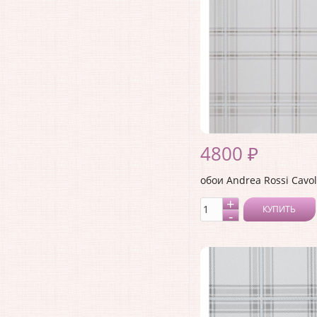
4800 ₽
обои Andrea Rossi Cavol
КУПИТЬ