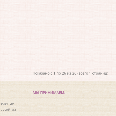
Показано с 1 по 26 из 26 (всего 1 страниц)
МЫ ПРИНИМАЕМ:
оселение
22-ой км.