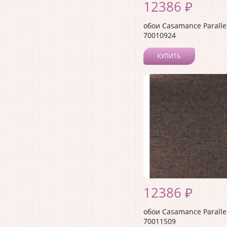
12386 ₽
обои Casamance Paralle
70010924
КУПИТЬ
12386 ₽
обои Casamance Paralle
70011509