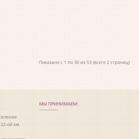
Показано с 1 по 30 из 53 (всего 2 страниц)
МЫ ПРИНИМАЕМ:
оселение
22-ой км.