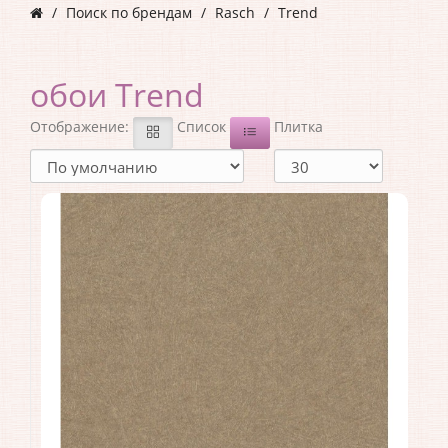
Поиск по брендам
Rasch
Trend
обои Trend
Отображение:
Список
Плитка