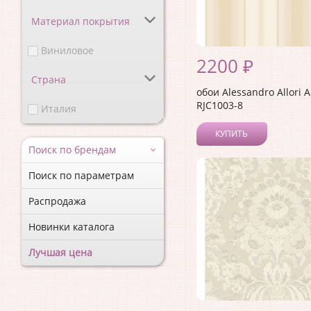
Материал покрытия
Виниловое
2200 ₽
Страна
обои Alessandro Allori 
RJC1003-8
Италия
КУПИТЬ
Поиск по брендам
Поиск по параметрам
Распродажа
Новинки каталога
Лучшая цена