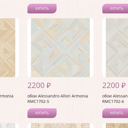
КУПИТЬ
КУПИТЬ
2200 ₽
2200 ₽
Armonia
обои Alessandro Allori Armonia
обои Alessan
RMC1702-5
RMC1702-6
КУПИТЬ
КУПИТЬ