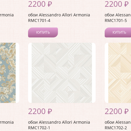
2200 ₽
2200 ₽
Armonia
обои Alessandro Allori Armonia
обои Alessan
RMC1701-4
RMC1701-5
КУПИТЬ
КУПИТЬ
2200 ₽
2200 ₽
Armonia
обои Alessandro Allori Armonia
обои Alessan
RMC1702-1
RMC1702-2