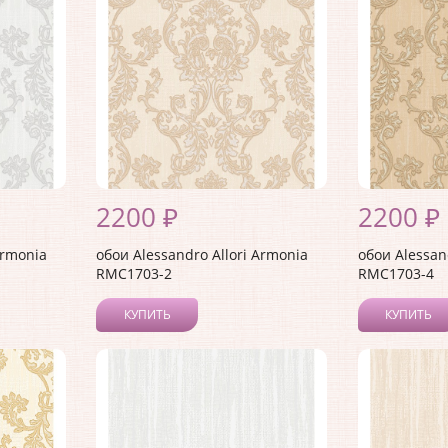
2200 ₽
2200 ₽
Armonia
обои Alessandro Allori Armonia
обои Alessan
RMC1703-2
RMC1703-4
КУПИТЬ
КУПИТЬ