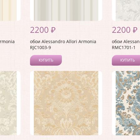
2200 ₽
2200 ₽
Armonia
обои Alessandro Allori Armonia
обои Alessan
RJC1003-9
RMC1701-1
КУПИТЬ
КУПИТЬ