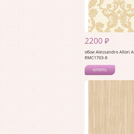
2200 ₽
обои Alessandro Allori 
RMC1703-8
КУПИТЬ