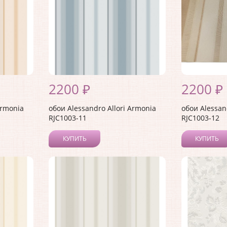
2200 ₽
2200 ₽
Armonia
обои Alessandro Allori Armonia
обои Alessan
RJC1003-11
RJC1003-12
КУПИТЬ
КУПИТЬ