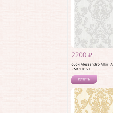
2200 ₽
обои Alessandro Allori 
RMC1703-1
КУПИТЬ