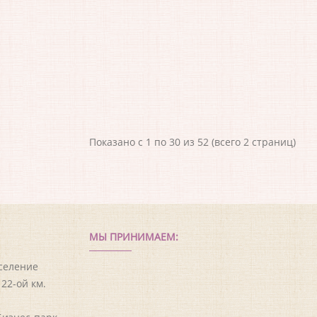
Показано с 1 по 30 из 52 (всего 2 страниц)
МЫ ПРИНИМАЕМ:
оселение
22-ой км.