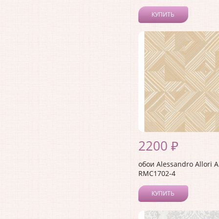
КУПИТЬ
2200 ₽
обои Alessandro Allori 
RMC1702-4
КУПИТЬ