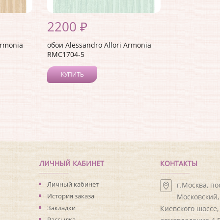
2200 ₽
Armonia
обои Alessandro Allori Armonia
RMC1704-5
КУПИТЬ
ЛИЧНЫЙ КАБИНЕТ
КОНТАКТЫ
Личный кабинет
г.Москва, п
История заказа
Московский, 
Закладки
Киевского шоссе,
Рассылка