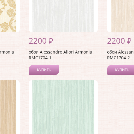
2200 ₽
2200 ₽
Armonia
обои Alessandro Allori Armonia
обои Alessan
RMC1704-1
RMC1704-2
КУПИТЬ
КУПИТЬ