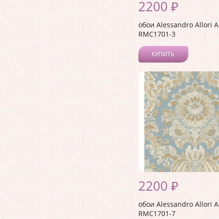
2200 ₽
обои Alessandro Allori 
RMC1701-3
КУПИТЬ
2200 ₽
обои Alessandro Allori 
RMC1701-7