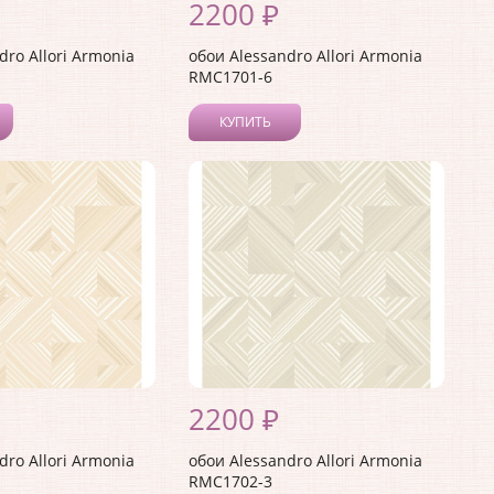
2200 ₽
dro Allori Armonia
обои Alessandro Allori Armonia
RMC1701-6
КУПИТЬ
2200 ₽
dro Allori Armonia
обои Alessandro Allori Armonia
RMC1702-3