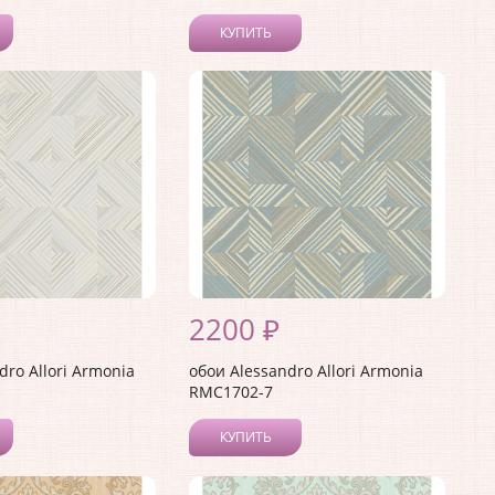
КУПИТЬ
2200 ₽
dro Allori Armonia
обои Alessandro Allori Armonia
RMC1702-7
КУПИТЬ