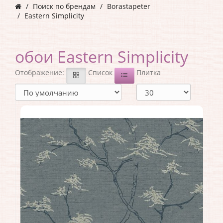
Поиск по брендам
Borastapeter
Eastern Simplicity
обои Eastern Simplicity
Отображение:
Список
Плитка