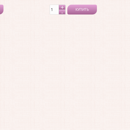
КУПИТЬ