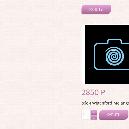
КУПИТЬ
2850 ₽
обои Wiganford Melang
КУПИТЬ