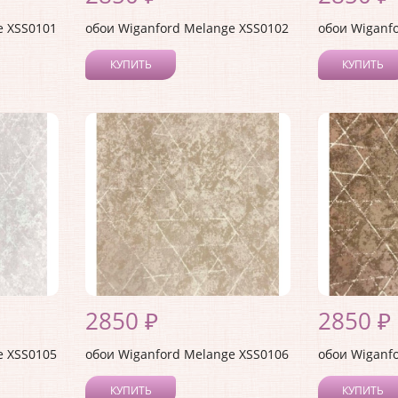
e XSS0101
обои Wiganford Melange XSS0102
обои Wiganf
КУПИТЬ
КУПИТЬ
2850 ₽
2850 ₽
e XSS0105
обои Wiganford Melange XSS0106
обои Wiganf
КУПИТЬ
КУПИТЬ