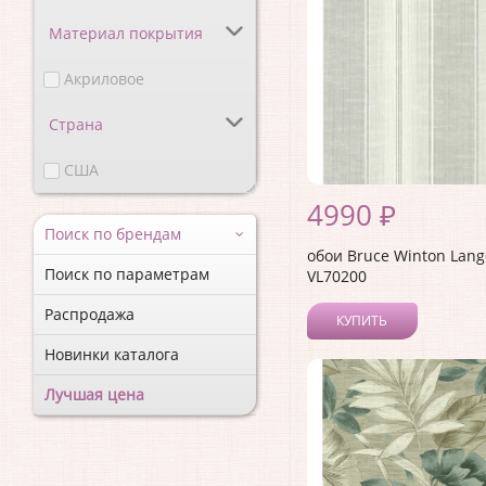
Материал покрытия
Акриловое
Страна
США
4990 ₽
Поиск по брендам
обои Bruce Winton Lang
Поиск по параметрам
VL70200
Распродажа
КУПИТЬ
Новинки каталога
Лучшая цена