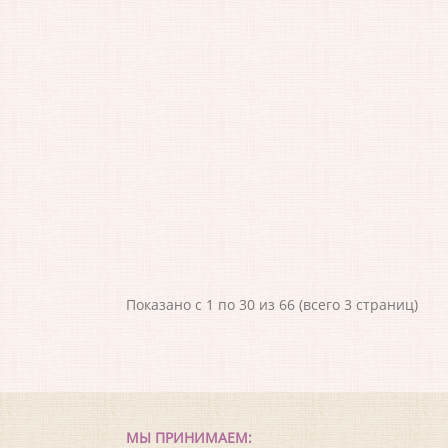
Показано с 1 по 30 из 66 (всего 3 страниц)
МЫ ПРИНИМАЕМ: