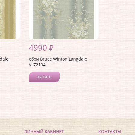
4990 ₽
dale
обои Bruce Winton Langdale
VL72104
КУПИТЬ
ЛИЧНЫЙ КАБИНЕТ
КОНТАКТЫ