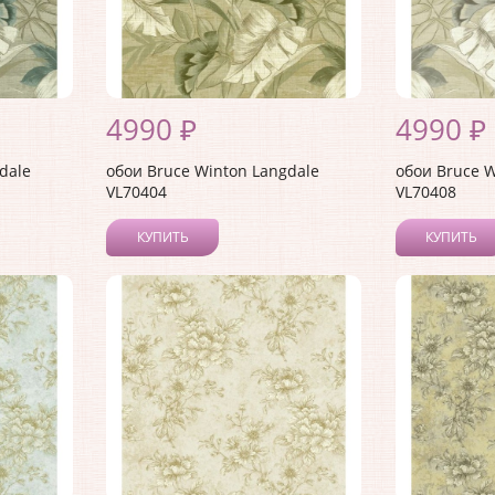
4990 ₽
4990 ₽
dale
обои Bruce Winton Langdale
обои Bruce W
VL70404
VL70408
КУПИТЬ
КУПИТЬ