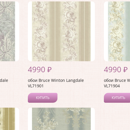
4990 ₽
4990 ₽
dale
обои Bruce Winton Langdale
обои Bruce W
VL71901
VL71904
КУПИТЬ
КУПИТЬ