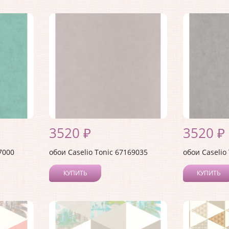
3520 ₽
3520 ₽
7000
обои Caselio Tonic 67169035
обои Caselio
КУПИТЬ
КУПИТЬ