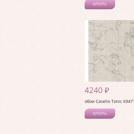
КУПИТЬ
4240 ₽
обои Caselio Tonic 6947
КУПИТЬ