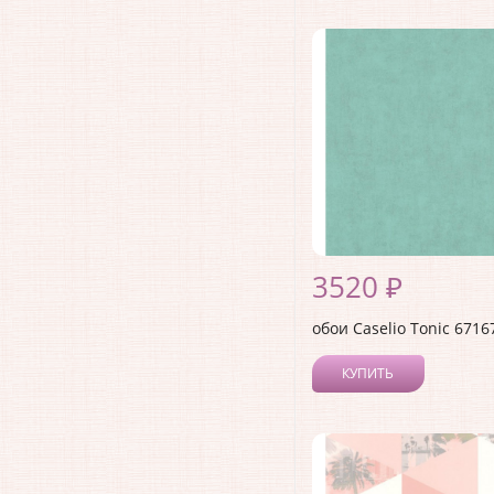
3520 ₽
обои Caselio Tonic 6716
КУПИТЬ