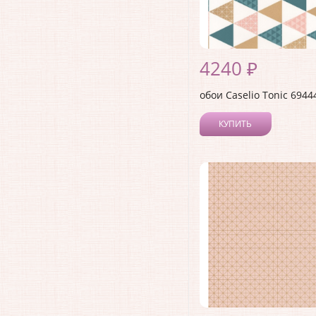
4240 ₽
обои Caselio Tonic 6944
КУПИТЬ