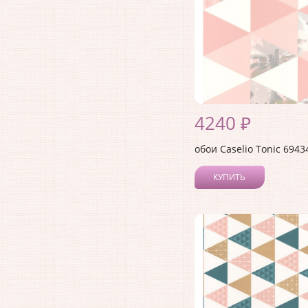
4240 ₽
обои Caselio Tonic 6943
КУПИТЬ