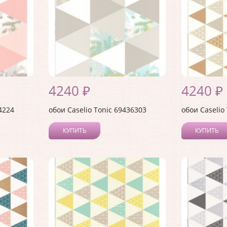
4240 ₽
4240 ₽
4224
обои Caselio Tonic 69436303
обои Caselio
КУПИТЬ
КУПИТЬ