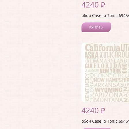
4240 ₽
обои Caselio Tonic 6945
КУПИТЬ
4240 ₽
обои Caselio Tonic 6946