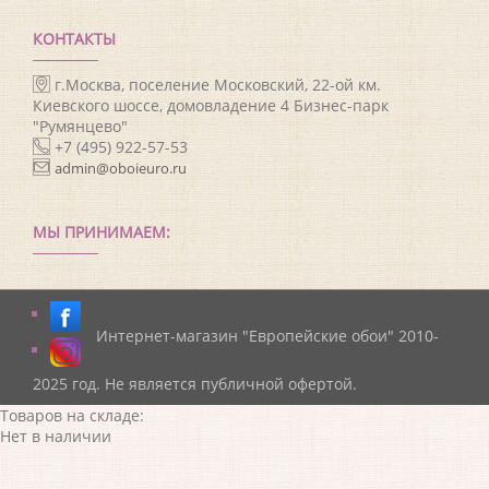
КОНТАКТЫ
г.Москва, поселение Московский, 22-ой км.
Киевского шоссе, домовладение 4 Бизнес-парк
"Румянцево"
+7 (495) 922-57-53
admin@oboieuro.ru
МЫ ПРИНИМАЕМ:
Интернет-магазин "Европейские обои" 2010-
2025 год. Не является публичной офертой.
Товаров на складе:
Нет в наличии