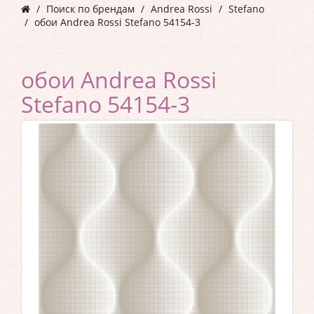
Поиск по брендам
Andrea Rossi
Stefano
обои Andrea Rossi Stefano 54154-3
обои Andrea Rossi
Stefano 54154-3