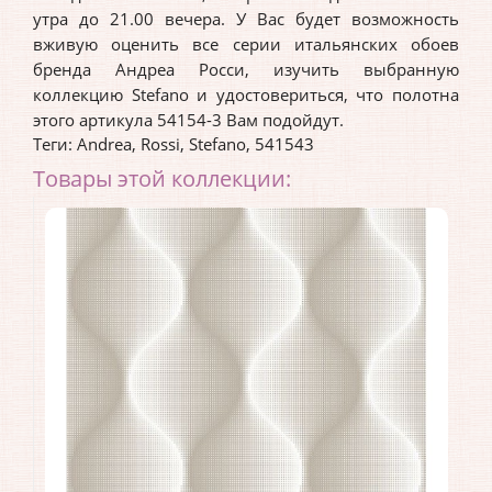
утра до 21.00 вечера. У Вас будет возможность
вживую оценить все серии итальянских обоев
бренда Андреа Росси, изучить выбранную
коллекцию Stefano и удостовериться, что полотна
этого артикула 54154-3 Вам подойдут.
Теги:
Andrea
,
Rossi
,
Stefano
,
541543
Товары этой коллекции: