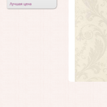
Лучшая цена