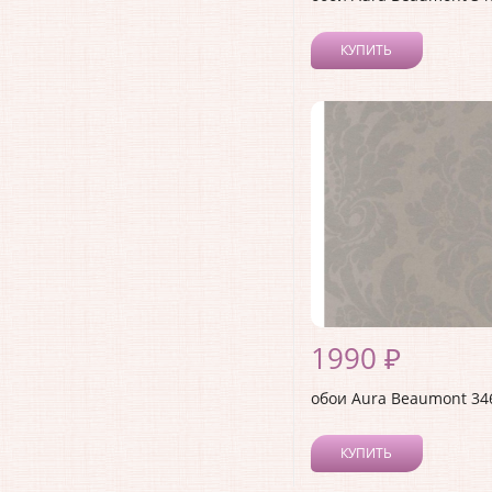
КУПИТЬ
1990 ₽
обои Aura Beaumont 34
КУПИТЬ