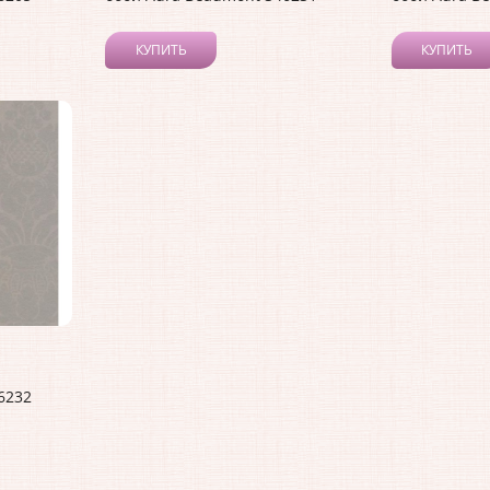
КУПИТЬ
КУПИТЬ
6232