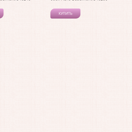
КУПИТЬ