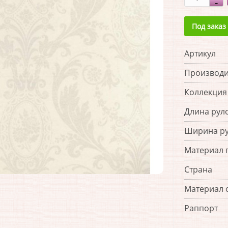
Под заказ
Артикул
Производи
Коллекция
Длина рул
Ширина р
Материал 
Страна
Материал 
Раппорт