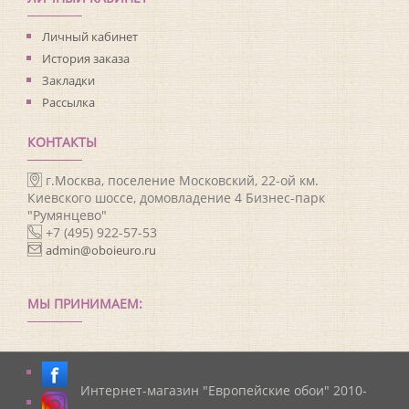
Личный кабинет
История заказа
Закладки
Рассылка
КОНТАКТЫ
г.Москва, поселение Московский, 22-ой км.
Киевского шоссе, домовладение 4 Бизнес-парк
"Румянцево"
+7 (495) 922-57-53
admin@oboieuro.ru
МЫ ПРИНИМАЕМ:
Интернет-магазин "Европейские обои" 2010-