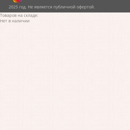
2025 год. Не является публичной офертой.
Товаров на складе:
Нет в наличии