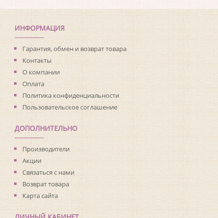
ИНФОРМАЦИЯ
Гарантия, обмен и возврат товара
Контакты
О компании
Оплата
Политика конфиденциальности
Пользовательское соглашение
ДОПОЛНИТЕЛЬНО
Производители
Акции
Связаться с нами
Возврат товара
Карта сайта
ЛИЧНЫЙ КАБИНЕТ