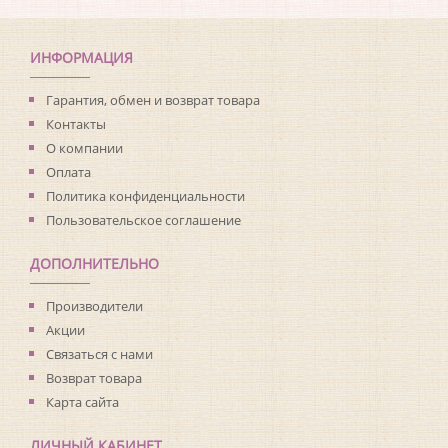
ИНФОРМАЦИЯ
Гарантия, обмен и возврат товара
Контакты
О компании
Оплата
Политика конфиденциальности
Пользовательское соглашение
ДОПОЛНИТЕЛЬНО
Производители
Акции
Связаться с нами
Возврат товара
Карта сайта
ЛИЧНЫЙ КАБИНЕТ