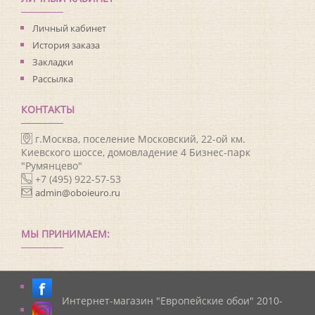
Личный кабинет
История заказа
Закладки
Рассылка
КОНТАКТЫ
г.Москва, поселение Московский, 22-ой км.
Киевского шоссе, домовладение 4 Бизнес-парк
"Румянцево"
+7 (495) 922-57-53
admin@oboieuro.ru
МЫ ПРИНИМАЕМ:
Интернет-магазин "Европейские обои" 2010-