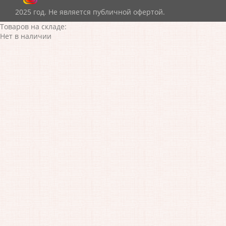
2025 год. Не является публичной офертой.
Товаров на складе:
Нет в наличии