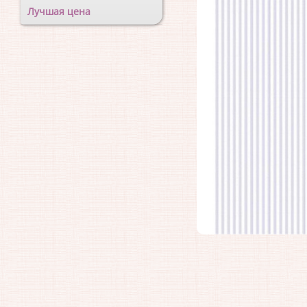
Лучшая цена