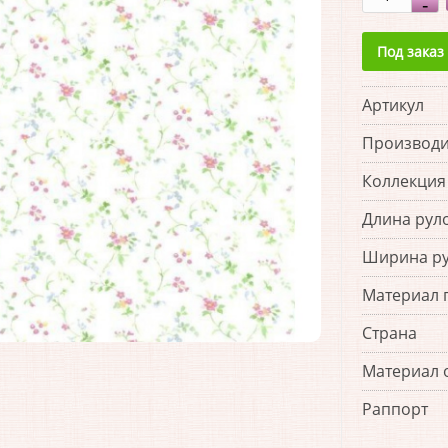
Под заказ
Артикул
Производи
Коллекция
Длина рул
Ширина р
Материал 
Страна
Материал 
Раппорт