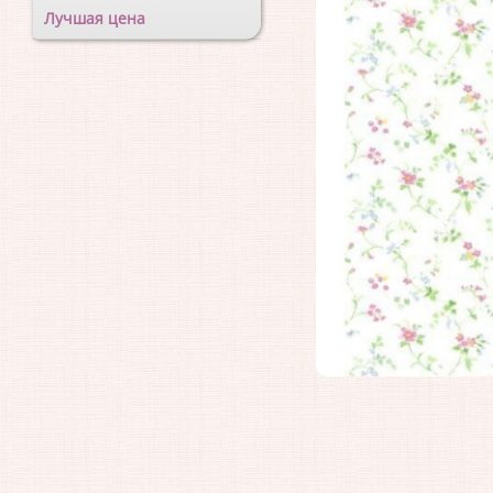
Лучшая цена