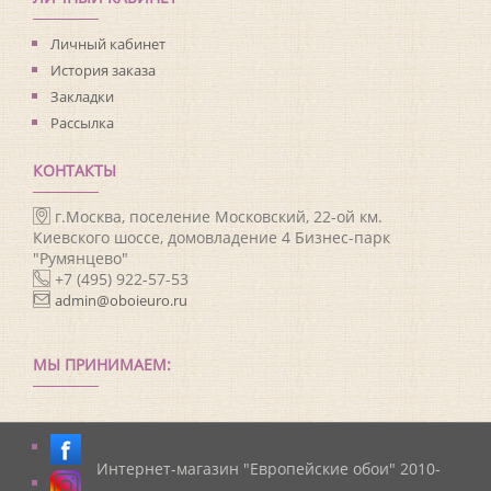
Личный кабинет
История заказа
Закладки
Рассылка
КОНТАКТЫ
г.Москва, поселение Московский, 22-ой км.
Киевского шоссе, домовладение 4 Бизнес-парк
"Румянцево"
+7 (495) 922-57-53
admin@oboieuro.ru
МЫ ПРИНИМАЕМ:
Интернет-магазин "Европейские обои" 2010-