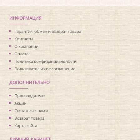
ИНФОРМАЦИЯ
Гарантия, обмен и возврат товара
Контакты
О компании
Оплата
Политика конфиденциальности
Пользовательское соглашение
ДОПОЛНИТЕЛЬНО
Производители
Акции
Связаться с нами
Возврат товара
Карта сайта
ЛИЧНЫЙ КАБИНЕТ