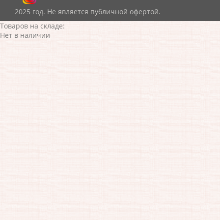
2025 год. Не является публичной офертой.
Товаров на складе:
Нет в наличии