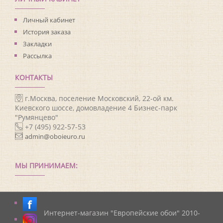
Личный кабинет
История заказа
Закладки
Рассылка
КОНТАКТЫ
г.Москва, поселение Московский, 22-ой км.
Киевского шоссе, домовладение 4 Бизнес-парк
"Румянцево"
+7 (495) 922-57-53
admin@oboieuro.ru
МЫ ПРИНИМАЕМ:
Интернет-магазин "Европейские обои" 2010-