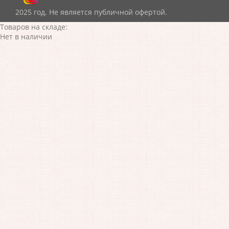
2025 год. Не является публичной офертой.
Товаров на складе:
Нет в наличии