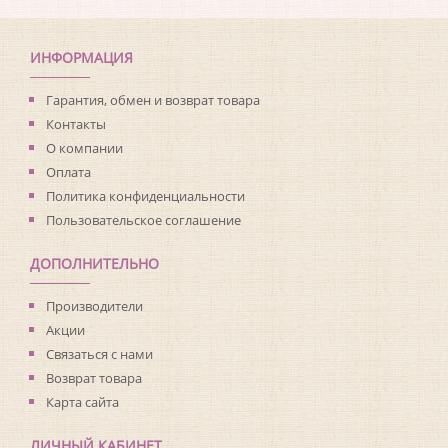
ИНФОРМАЦИЯ
Гарантия, обмен и возврат товара
Контакты
О компании
Оплата
Политика конфиденциальности
Пользовательское соглашение
ДОПОЛНИТЕЛЬНО
Производители
Акции
Связаться с нами
Возврат товара
Карта сайта
ЛИЧНЫЙ КАБИНЕТ