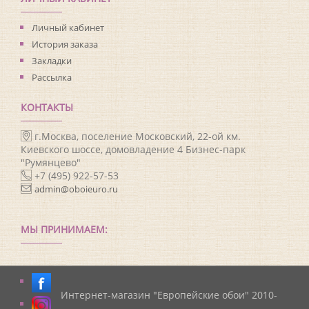
Личный кабинет
История заказа
Закладки
Рассылка
КОНТАКТЫ
г.Москва, поселение Московский, 22-ой км.
Киевского шоссе, домовладение 4 Бизнес-парк
"Румянцево"
+7 (495) 922-57-53
admin@oboieuro.ru
МЫ ПРИНИМАЕМ:
Интернет-магазин "Европейские обои" 2010-