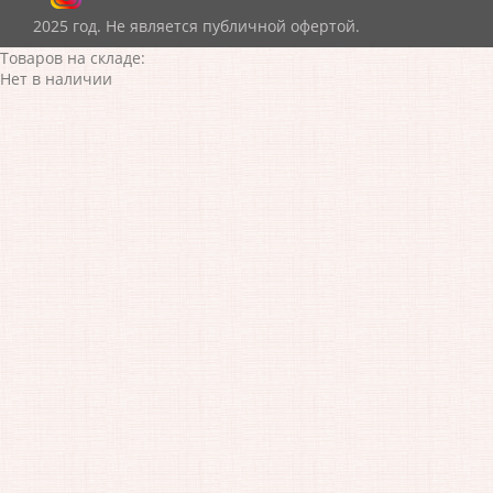
2025 год. Не является публичной офертой.
Товаров на складе:
Нет в наличии