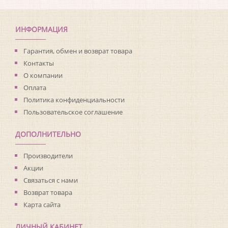
ИНФОРМАЦИЯ
Гарантия, обмен и возврат товара
Контакты
О компании
Оплата
Политика конфиденциальности
Пользовательское соглашение
ДОПОЛНИТЕЛЬНО
Производители
Акции
Связаться с нами
Возврат товара
Карта сайта
ЛИЧНЫЙ КАБИНЕТ