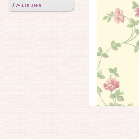
Лучшая цена