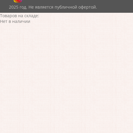
2025 год. Не является публичной офертой.
Товаров на складе:
Нет в наличии