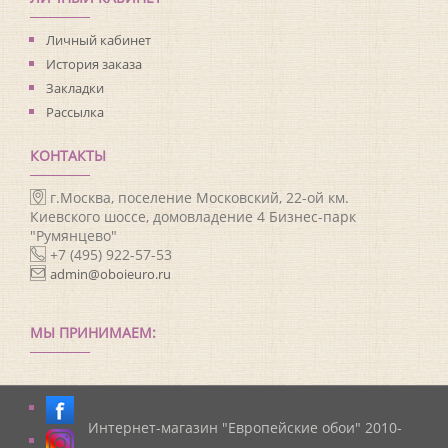
Личный кабинет
История заказа
Закладки
Рассылка
КОНТАКТЫ
г.Москва, поселение Московский, 22-ой км.
Киевского шоссе, домовладение 4 Бизнес-парк
"Румянцево"
+7 (495) 922-57-53
admin@oboieuro.ru
МЫ ПРИНИМАЕМ:
Интернет-магазин "Европейские обои" 2010-