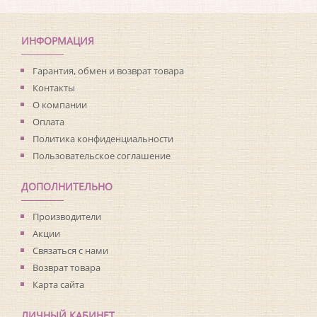
ИНФОРМАЦИЯ
Гарантия, обмен и возврат товара
Контакты
О компании
Оплата
Политика конфиденциальности
Пользовательское соглашение
ДОПОЛНИТЕЛЬНО
Производители
Акции
Связаться с нами
Возврат товара
Карта сайта
ЛИЧНЫЙ КАБИНЕТ