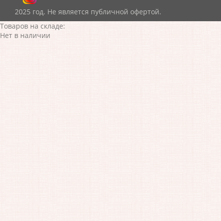
2025 год. Не является публичной офертой.
Товаров на складе:
Нет в наличии