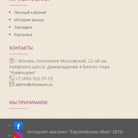
Личный кабинет
История заказа
Закладки
Рассылка
КОНТАКТЫ
г.Москва, поселение Московский, 22-ой км.
Киевского шоссе, домовладение 4 Бизнес-парк
"Румянцево"
+7 (495) 922-57-53
admin@oboieuro.ru
МЫ ПРИНИМАЕМ:
Интернет-магазин "Европейские обои" 2010-