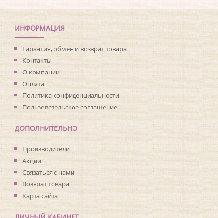
ИНФОРМАЦИЯ
Гарантия, обмен и возврат товара
Контакты
О компании
Оплата
Политика конфиденциальности
Пользовательское соглашение
ДОПОЛНИТЕЛЬНО
Производители
Акции
Связаться с нами
Возврат товара
Карта сайта
ЛИЧНЫЙ КАБИНЕТ