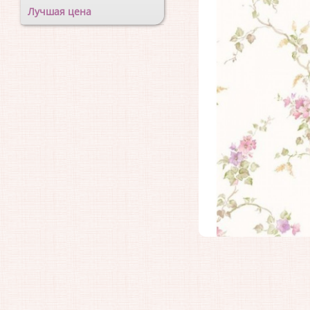
Лучшая цена