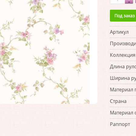
Под заказ
Артикул
Производи
Коллекция
Длина рул
Ширина р
Материал 
Страна
Материал 
Раппорт