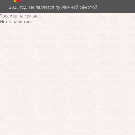
2025 год. Не является публичной офертой.
Товаров на складе:
Нет в наличии