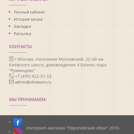
Личный кабинет
История заказа
Закладки
Рассылка
КОНТАКТЫ
г.Москва, поселение Московский, 22-ой км.
Киевского шоссе, домовладение 4 Бизнес-парк
"Румянцево"
+7 (495) 922-57-53
admin@oboieuro.ru
МЫ ПРИНИМАЕМ:
Интернет-магазин "Европейские обои" 2010-