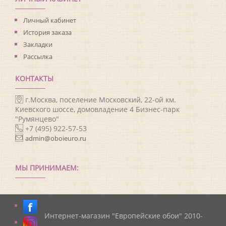
Личный кабинет
История заказа
Закладки
Рассылка
КОНТАКТЫ
г.Москва, поселение Московский, 22-ой км.
Киевского шоссе, домовладение 4 Бизнес-парк
"Румянцево"
+7 (495) 922-57-53
admin@oboieuro.ru
МЫ ПРИНИМАЕМ:
Интернет-магазин "Европейские обои" 2010-