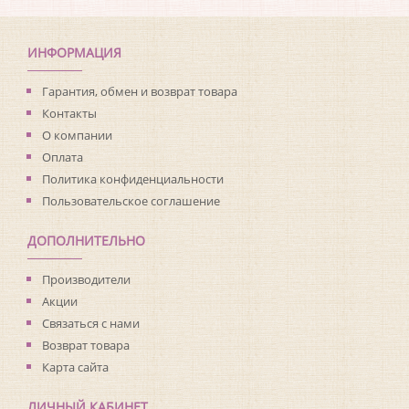
ИНФОРМАЦИЯ
Гарантия, обмен и возврат товара
Контакты
О компании
Оплата
Политика конфиденциальности
Пользовательское соглашение
ДОПОЛНИТЕЛЬНО
Производители
Акции
Связаться с нами
Возврат товара
Карта сайта
ЛИЧНЫЙ КАБИНЕТ