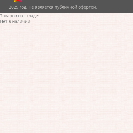
2025 год. Не является публичной офертой.
Товаров на складе:
Нет в наличии