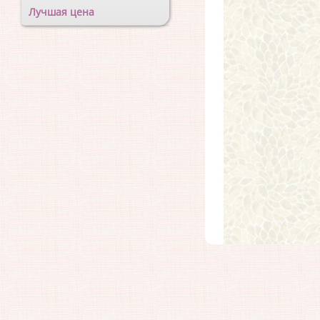
Лучшая цена