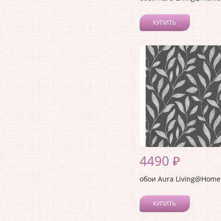
КУПИТЬ
4490 ₽
обои Aura Living@Home
КУПИТЬ