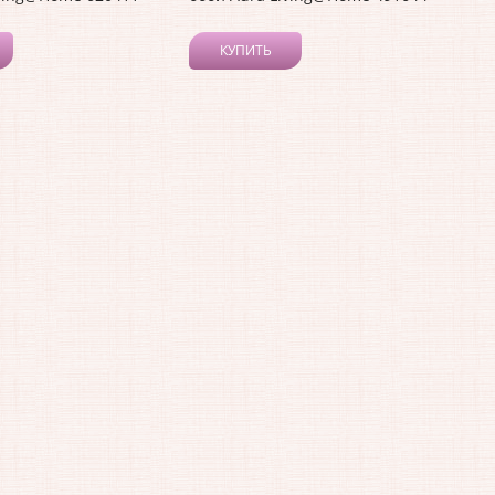
КУПИТЬ