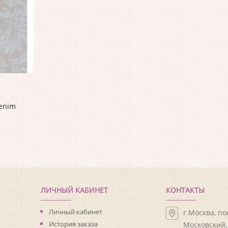
Denim
ЛИЧНЫЙ КАБИНЕТ
КОНТАКТЫ
Личный кабинет
г.Москва, п
История заказа
Московский, 