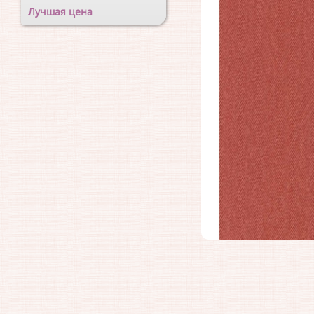
Лучшая цена