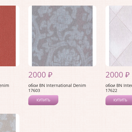
2000 ₽
2000 ₽
Denim
обои BN International Denim
обои BN Inte
17603
17622
КУПИТЬ
КУПИТЬ