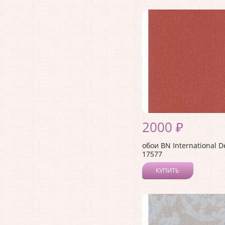
2000 ₽
обои BN International 
17577
КУПИТЬ