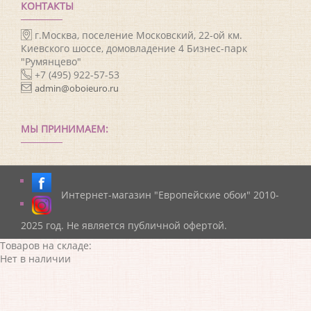
КОНТАКТЫ
г.Москва, поселение Московский, 22-ой км.
Киевского шоссе, домовладение 4 Бизнес-парк
"Румянцево"
+7 (495) 922-57-53
admin@oboieuro.ru
МЫ ПРИНИМАЕМ:
Интернет-магазин "Европейские обои" 2010-
2025 год. Не является публичной офертой.
Товаров на складе:
Нет в наличии