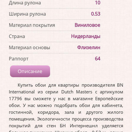
Длина рулона
10
Ширина рулона
0.53
Материал покрытия
Виниловое
Страна
Нидерланды
Материал основы
Флизелин
Раппорт
64
Описание
Купить обои для квартиры производителя BN
International из серии Dutch Masters с артикулом
17796 вы сможете у нас в магазине Европейские
обои. У нас можно подобрать обои для кабинета,
гостинной, коридора, зала и другого жилого
помещения. Экологичности процесса производства
покрытий для стен БН Интернешнл уделяется