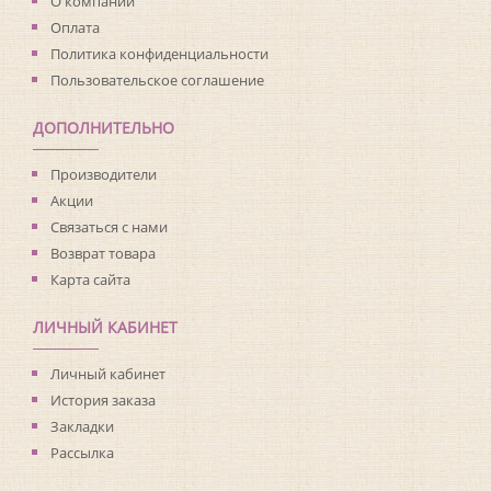
О компании
Оплата
Политика конфиденциальности
Пользовательское соглашение
ДОПОЛНИТЕЛЬНО
Производители
Акции
Связаться с нами
Возврат товара
Карта сайта
ЛИЧНЫЙ КАБИНЕТ
Личный кабинет
История заказа
Закладки
Рассылка