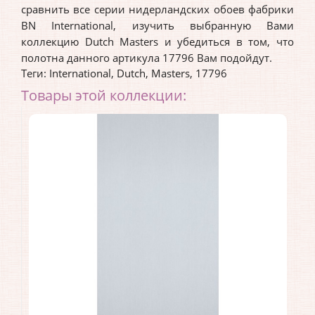
сравнить все серии нидерландских обоев фабрики
BN International, изучить выбранную Вами
коллекцию Dutch Masters и убедиться в том, что
полотна данного артикула 17796 Вам подойдут.
Теги:
International
,
Dutch
,
Masters
,
17796
Товары этой коллекции: