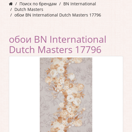
Поиск по брендам
BN International
Dutch Masters
обои BN International Dutch Masters 17796
обои BN International
Dutch Masters 17796