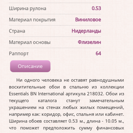
Ширина рулона
0.53
Материал покрытия
Виниловое
Страна
Нидерланды
Материал основы
Флизелин
Раппорт
64
Описание
Ни одного человека не оставят равнодушными
восхитительные обои в спальню из коллекции
Essentials BN International артикула 218032. Обои из
текущего каталога станут замечательным
украшением на стенах любых жилых помещений,
например как: коридор, офис, спальня или кабинет.
Ширина обоев составляет 0.53 м., длина - 10.05 м.,
что поможет предположить сумму финансовых