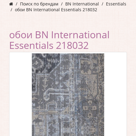
Поиск по брендам
BN International
Essentials
обои BN International Essentials 218032
обои BN International
Essentials 218032