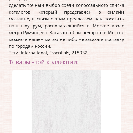
сделать точный выбор среди колоссального списка
каталогов, который представлен в онлайн
магазине, в связи с этим предлагаем вам посетить
наш шоу рум, располагающийся в Москве возле
метро Румянцево. Заказать обои недорого в Москве
можно в нашем магазине либо же заказать доставку
по городам России.
Теги:
International
,
Essentials
,
218032
Товары этой коллекции: