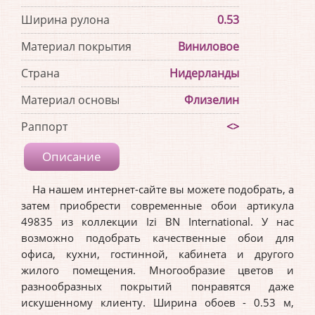
Ширина рулона
0.53
Материал покрытия
Виниловое
Страна
Нидерланды
Материал основы
Флизелин
Раппорт
<>
Описание
На нашем интернет-сайте вы можете подобрать, а
затем приобрести современные обои артикула
49835 из коллекции Izi BN International. У нас
возможно подобрать качественные обои для
офиса, кухни, гостинной, кабинета и другого
жилого помещения. Многообразие цветов и
разнообразных покрытий понравятся даже
искушенному клиенту. Ширина обоев - 0.53 м,