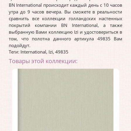
BN International происходит каждый день с 10 часов
утра до 9 часов вечера. Вы сможете в реальности
сравнить все коллекции голландских настенных
покрытий компании BN International, а также
выбранную Вами коллекцию Izi и удостовериться в
том, что полотна данного артикула 49835 Вам
подойдут.
Теги:
International
,
Izi
,
49835
Товары этой коллекции: