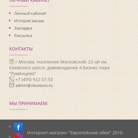
ЛИЧНЫЙ КАБИНЕТ
Личный кабинет
История заказа
Закладки
Рассылка
КОНТАКТЫ
г.Москва, поселение Московский, 22-ой км.
Киевского шоссе, домовладение 4 Бизнес-парк
"Румянцево"
+7 (495) 922-57-53
admin@oboieuro.ru
МЫ ПРИНИМАЕМ:
Интернет-магазин "Европейские обои" 2010-