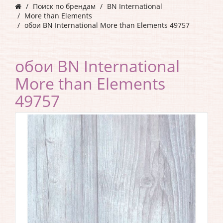
Поиск по брендам
BN International
More than Elements
обои BN International More than Elements 49757
обои BN International
More than Elements
49757