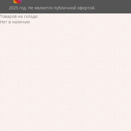
2025 год. Не является публичной офертой.
Товаров на складе:
Нет в наличии