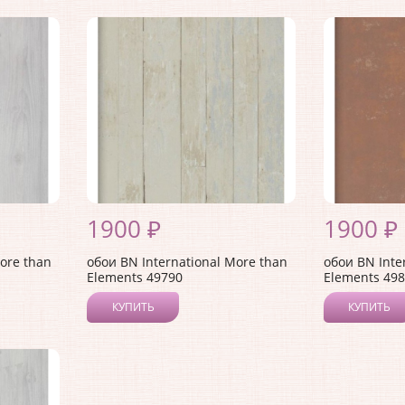
1900 ₽
1900 ₽
ore than
обои BN International More than
обои BN Inte
Elements 49790
Elements 49
КУПИТЬ
КУПИТЬ