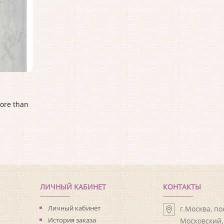
ore than
ЛИЧНЫЙ КАБИНЕТ
КОНТАКТЫ
Личный кабинет
г.Москва, п
История заказа
Московский, 