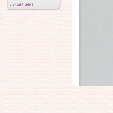
Лучшая цена