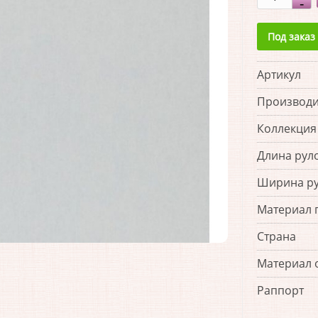
Под заказ
Артикул
Производи
Коллекция
Длина рул
Ширина р
Материал 
Страна
Материал 
Раппорт