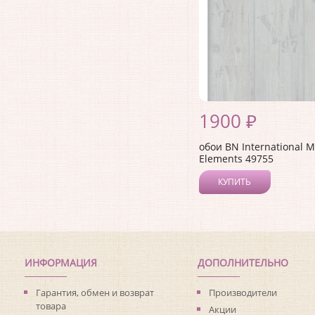
1900 ₽
обои BN International M
Elements 49755
КУПИТЬ
ИНФОРМАЦИЯ
ДОПОЛНИТЕЛЬНО
Гарантия, обмен и возврат
Производители
товара
Акции