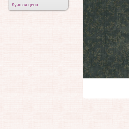
Лучшая цена