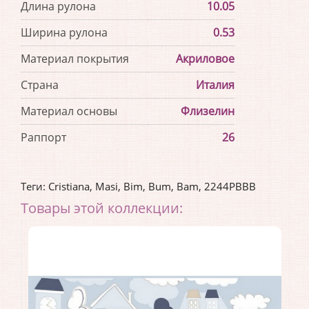
Длина рулона
10.05
Ширина рулона
0.53
Материал покрытия
Акриловое
Страна
Италия
Материал основы
Флизелин
Раппорт
26
Теги:
Cristiana
,
Masi
,
Bim
,
Bum
,
Bam
,
2244PBBB
Товары этой коллекции: