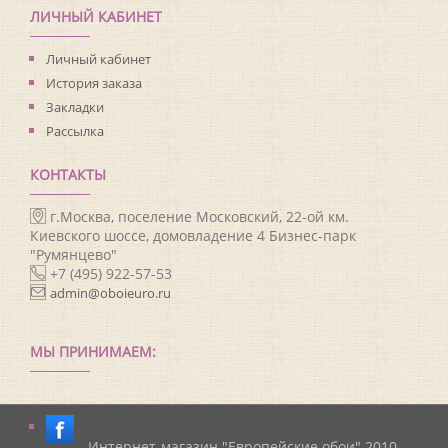
ЛИЧНЫЙ КАБИНЕТ
Личный кабинет
История заказа
Закладки
Рассылка
КОНТАКТЫ
г.Москва, поселение Московский, 22-ой км.
Киевского шоссе, домовладение 4 Бизнес-парк
"Румянцево"
+7 (495) 922-57-53
admin@oboieuro.ru
МЫ ПРИНИМАЕМ:
Интернет-магазин "Европейские обои" 2010-