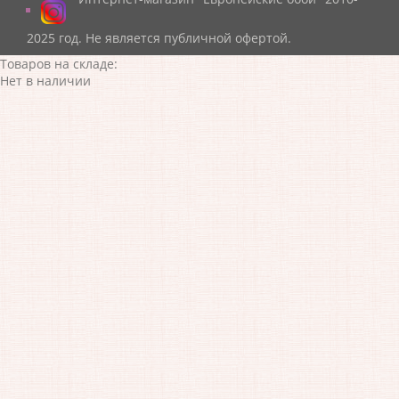
2025 год. Не является публичной офертой.
Товаров на складе:
Нет в наличии