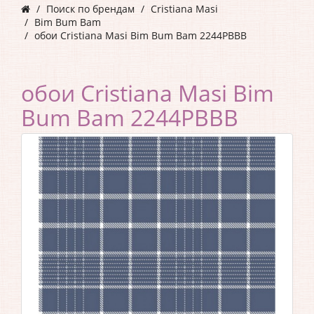
Поиск по брендам
Cristiana Masi
Bim Bum Bam
обои Cristiana Masi Bim Bum Bam 2244PBBB
обои Cristiana Masi Bim
Bum Bam 2244PBBB