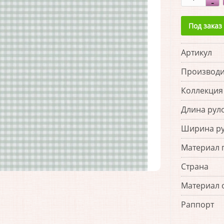
Под заказ
Артикул
Производи
Коллекция
Длина рул
Ширина р
Материал 
Страна
Материал 
Раппорт