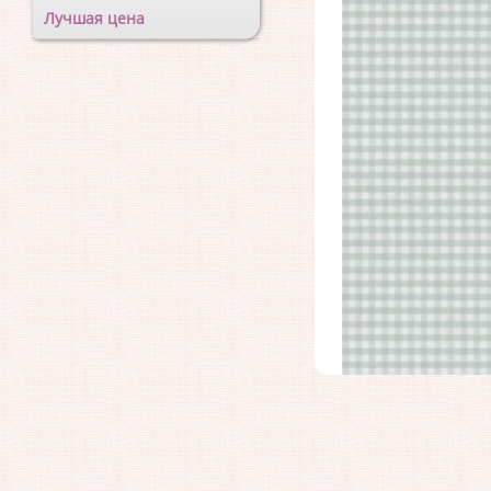
Лучшая цена