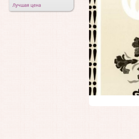
Лучшая цена