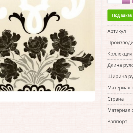
Под заказ
Артикул
Производи
Коллекция
Длина рул
Ширина р
Материал 
Страна
Материал 
Раппорт