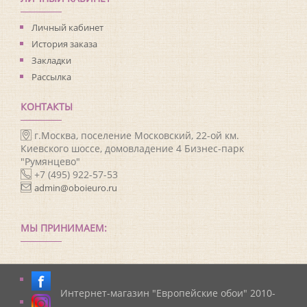
Личный кабинет
История заказа
Закладки
Рассылка
КОНТАКТЫ
г.Москва, поселение Московский, 22-ой км.
Киевского шоссе, домовладение 4 Бизнес-парк
"Румянцево"
+7 (495) 922-57-53
admin@oboieuro.ru
МЫ ПРИНИМАЕМ:
Интернет-магазин "Европейские обои" 2010-