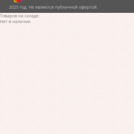
2025 год. Не является публичной офертой.
Товаров на складе:
Нет в наличии