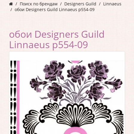
Поиск по брендам
Designers Guild
Linnaeus
обои Designers Guild Linnaeus p554-09
обои Designers Guild
Linnaeus p554-09