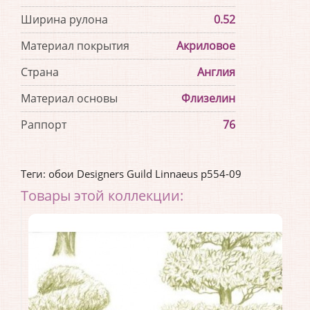
Ширина рулона
0.52
Материал покрытия
Акриловое
Страна
Англия
Материал основы
Флизелин
Раппорт
76
Теги:
обои Designers Guild Linnaeus p554-09
Товары этой коллекции: