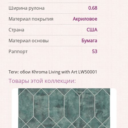
Ширина рулона
0.68
Материал покрытия
Акриловое
Страна
США
Материал основы
Бумага
Раппорт
53
Теги:
обои Khroma Living with Art LW50001
Товары этой коллекции: