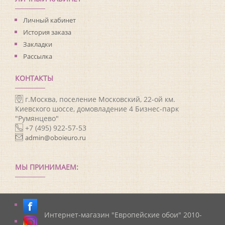
Личный кабинет
История заказа
Закладки
Рассылка
КОНТАКТЫ
г.Москва, поселение Московский, 22-ой км.
Киевского шоссе, домовладение 4 Бизнес-парк
"Румянцево"
+7 (495) 922-57-53
admin@oboieuro.ru
МЫ ПРИНИМАЕМ:
Интернет-магазин "Европейские обои" 2010-