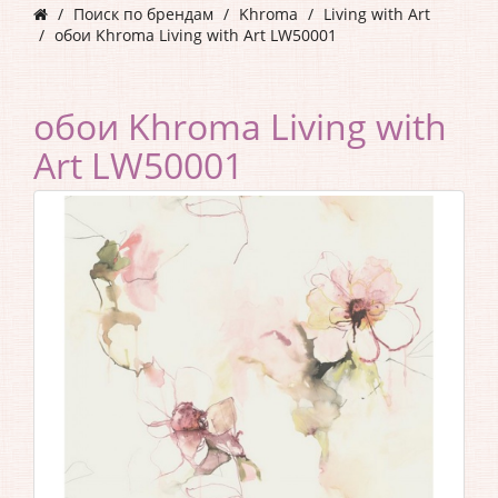
Поиск по брендам
Khroma
Living with Art
обои Khroma Living with Art LW50001
обои Khroma Living with
Art LW50001