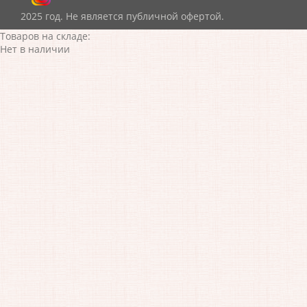
2025 год. Не является публичной офертой.
Товаров на складе:
Нет в наличии