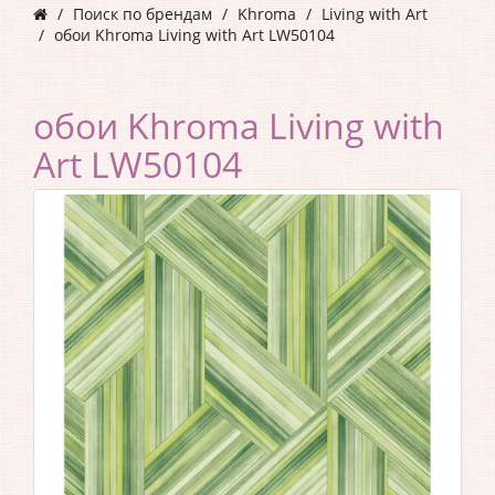
Поиск по брендам
Khroma
Living with Art
обои Khroma Living with Art LW50104
обои Khroma Living with
Art LW50104