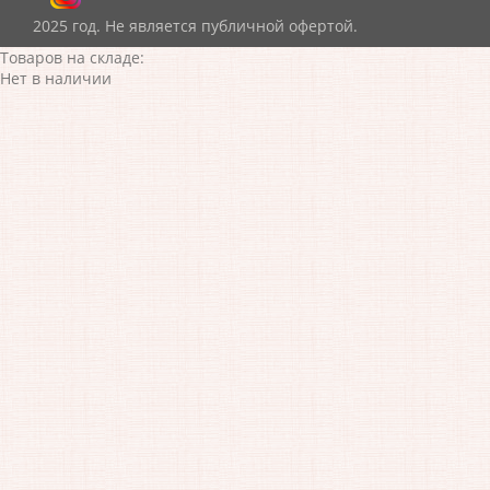
2025 год. Не является публичной офертой.
Товаров на складе:
Нет в наличии