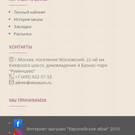
Личный кабинет
История заказа
Закладки
Рассылка
КОНТАКТЫ
г.Москва, поселение Московский, 22-ой км.
Киевского шоссе, домовладение 4 Бизнес-парк
"Румянцево"
+7 (495) 922-57-53
admin@oboieuro.ru
МЫ ПРИНИМАЕМ:
Интернет-магазин "Европейские обои" 2010-