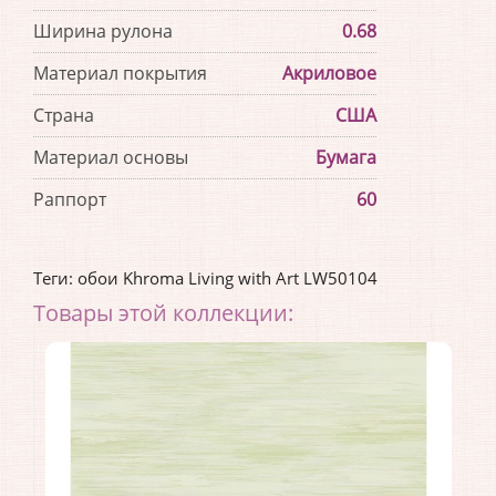
Ширина рулона
0.68
Материал покрытия
Акриловое
Страна
США
Материал основы
Бумага
Раппорт
60
Теги:
обои Khroma Living with Art LW50104
Товары этой коллекции: