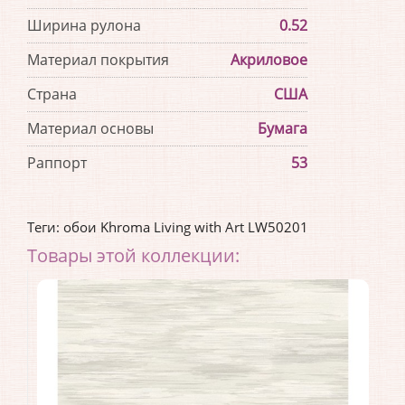
Ширина рулона
0.52
Материал покрытия
Акриловое
Страна
США
Материал основы
Бумага
Раппорт
53
Теги:
обои Khroma Living with Art LW50201
Товары этой коллекции: