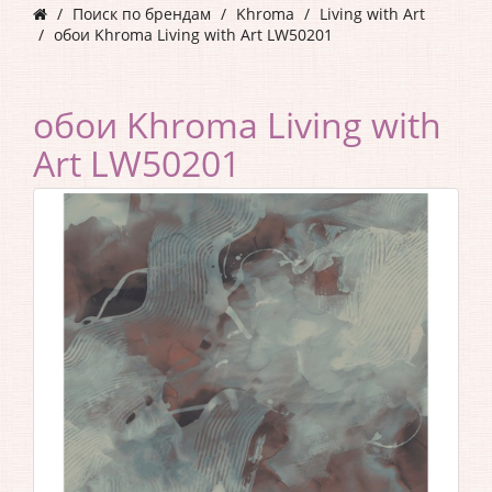
Поиск по брендам
Khroma
Living with Art
обои Khroma Living with Art LW50201
обои Khroma Living with
Art LW50201