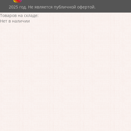
2025 год. Не является публичной офертой.
Товаров на складе:
Нет в наличии