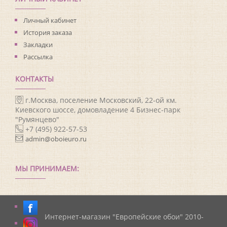
Личный кабинет
История заказа
Закладки
Рассылка
КОНТАКТЫ
г.Москва, поселение Московский, 22-ой км.
Киевского шоссе, домовладение 4 Бизнес-парк
"Румянцево"
+7 (495) 922-57-53
admin@oboieuro.ru
МЫ ПРИНИМАЕМ:
Интернет-магазин "Европейские обои" 2010-