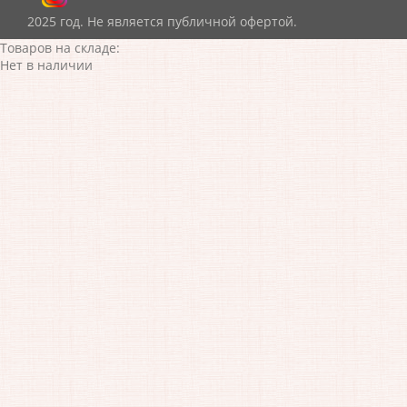
2025 год. Не является публичной офертой.
Товаров на складе:
Нет в наличии