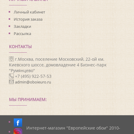
Личный кабинет
История заказа
Закладки
Рассылка
КОНТАКТЫ
г.Москва, поселение Московский, 22-ой км.
Киевского шоссе, домовладение 4 Бизнес-парк
"Румянцево"
+7 (495) 922-57-53
admin@oboieuro.ru
МЫ ПРИНИМАЕМ:
Интернет-магазин "Европейские обои" 2010-