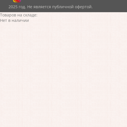
2025 год. Не является публичной офертой.
Товаров на складе:
Нет в наличии