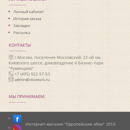
Личный кабинет
История заказа
Закладки
Рассылка
КОНТАКТЫ
г.Москва, поселение Московский, 22-ой км.
Киевского шоссе, домовладение 4 Бизнес-парк
"Румянцево"
+7 (495) 922-57-53
admin@oboieuro.ru
МЫ ПРИНИМАЕМ:
Интернет-магазин "Европейские обои" 2010-