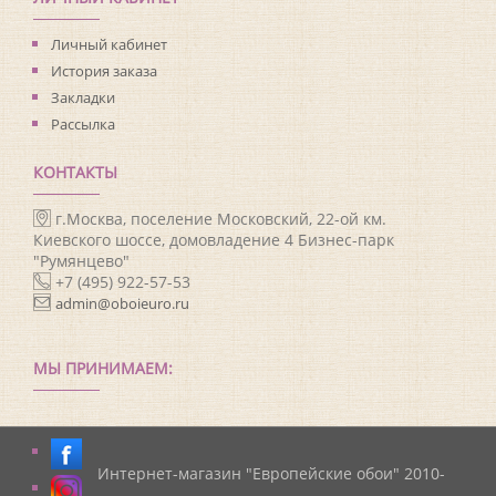
Личный кабинет
История заказа
Закладки
Рассылка
КОНТАКТЫ
г.Москва, поселение Московский, 22-ой км.
Киевского шоссе, домовладение 4 Бизнес-парк
"Румянцево"
+7 (495) 922-57-53
admin@oboieuro.ru
МЫ ПРИНИМАЕМ:
Интернет-магазин "Европейские обои" 2010-