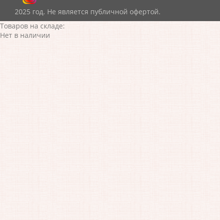
2025 год. Не является публичной офертой.
Товаров на складе:
Нет в наличии