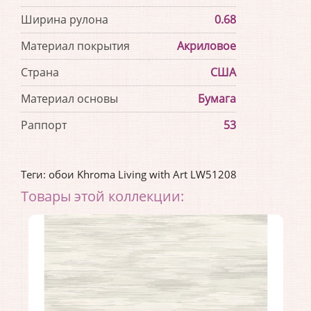
Ширина рулона
0.68
Материал покрытия
Акриловое
Страна
США
Материал основы
Бумага
Раппорт
53
Теги:
обои Khroma Living with Art LW51208
Товары этой коллекции: